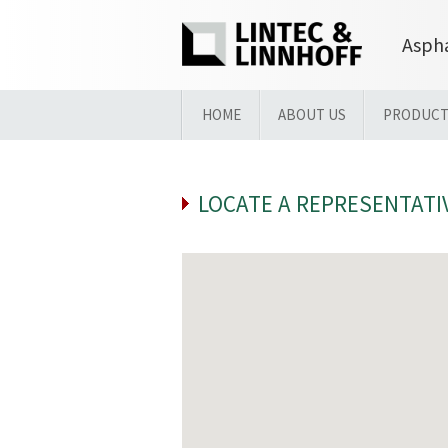
Aspha
HOME
ABOUT US
PRODUCT
LOCATE A REPRESENTATI