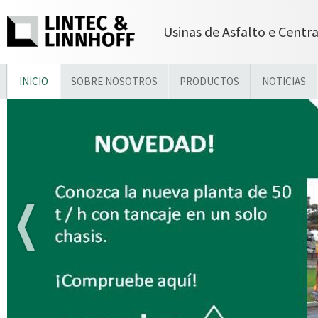
Usinas de Asfalto e Centr
INICIO
SOBRE NOSOTROS
PRODUCTOS
NOTICIAS