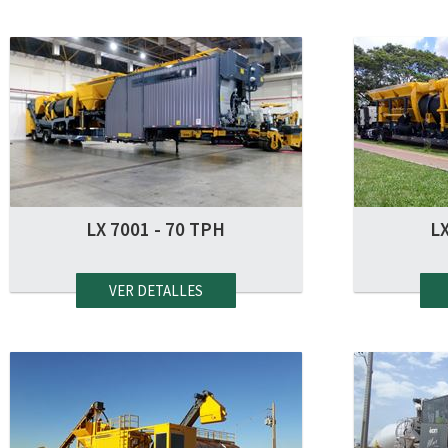
LX 7001 - 70 TPH
LX
VER DETALLES