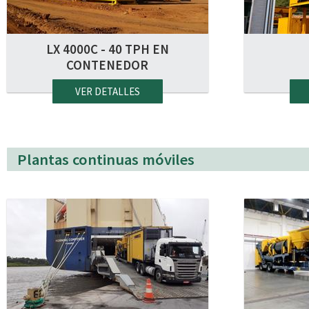
LX 4000C - 40 TPH EN
CONTENEDOR
VER DETALLES
Plantas continuas móviles