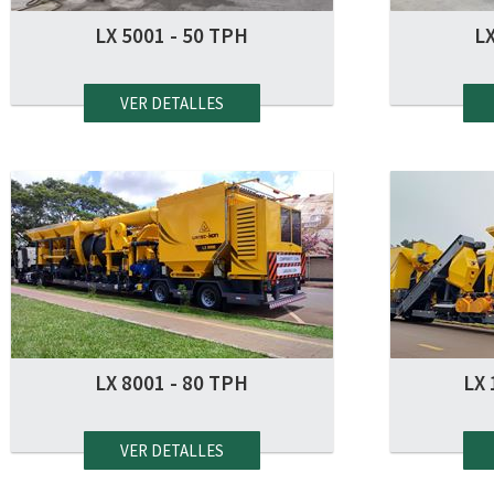
LX 5001 - 50 TPH
LX
VER DETALLES
LX 8001 - 80 TPH
LX 
VER DETALLES