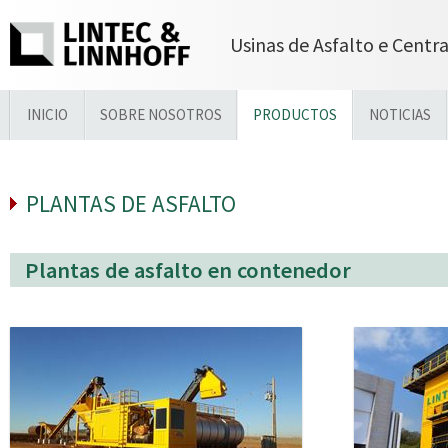
Usinas de Asfalto e Centr
INICIO
SOBRE NOSOTROS
PRODUCTOS
NOTICIAS
PLANTAS DE ASFALTO
Plantas de asfalto en contenedor