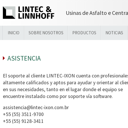
Usinas de Asfalto e Centr
INICIO
SOBRE NOSOTROS
PRODUCTOS
NOTICIAS
ASISTENCIA
El soporte al cliente LINTEC-IXON cuenta con profesionale
altamente calificados y aptos para ayudar y orientar al clie
en sus necesidades, tanto en el lugar donde el equipo se
encuentre instalado como por soporte vía software.
assistencia@lintec-ixon.com.br
+55 (55) 3511-9700
+55 (55) 9128-3411