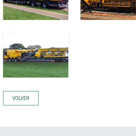
VOLVER