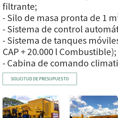
filtrante;
- Silo de masa pronta de 1 m
- Sistema de control automát
- Sistema de tanques móviles 
CAP + 20.000 l Combustible);
- Cabina de comando climat
SOLICITUD DE PRESUPUESTO