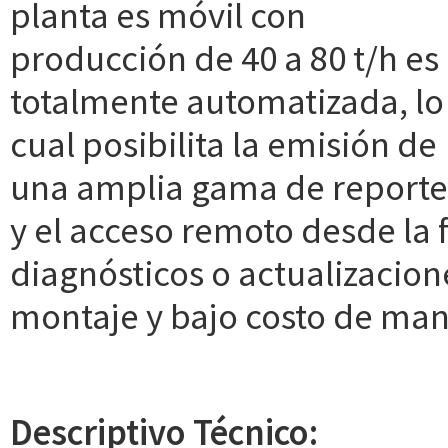
planta es móvil con
producción de 40 a 80 t/h es
totalmente automatizada, lo
cual posibilita la emisión de
una amplia gama de reporte
y el acceso remoto desde la f
diagnósticos o actualizacio
montaje y bajo costo de ma
Descriptivo Técnico: