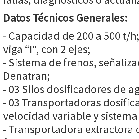
Datos Técnicos Generales:
- Capacidad de 200 a 500 t/h;
viga “I“, con 2 ejes;
- Sistema de frenos, señaliz
Denatran;
- 03 Silos dosificadores de 
- 03 Transportadoras dosifi
velocidad variable y sistema
- Transportadora extractora