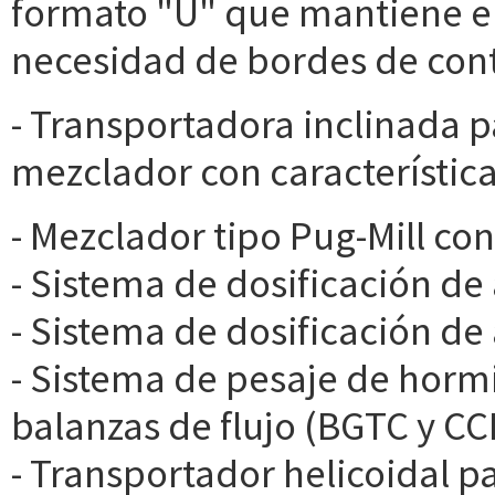
formato "U" que mantiene el 
necesidad de bordes de con
- Transportadora inclinada p
mezclador con características
- Mezclador tipo Pug-Mill co
- Sistema de dosificación d
- Sistema de dosificación de
- Sistema de pesaje de horm
balanzas de flujo (BGTC y CC
- Transportador helicoidal p