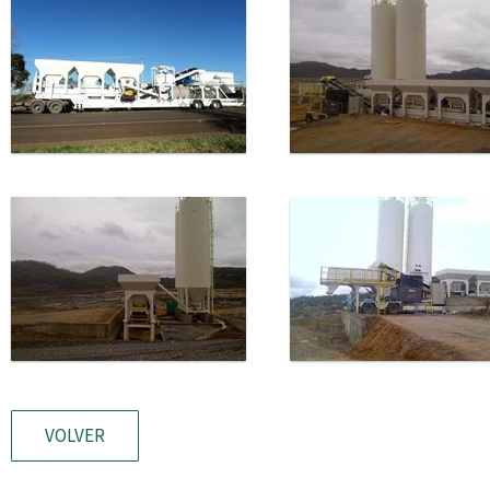
VOLVER