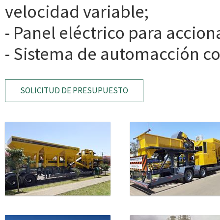
velocidad variable;
- Panel eléctrico para accio
- Sistema de automacción co
SOLICITUD DE PRESUPUESTO