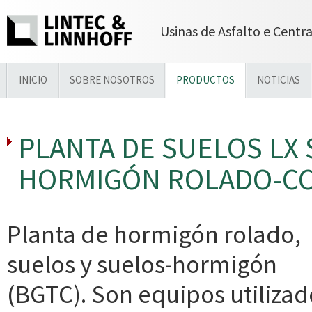
Usinas de Asfalto e Centr
INICIO
SOBRE NOSOTROS
PRODUCTOS
NOTICIAS
PLANTA DE SUELOS LX 
HORMIGÓN ROLADO-CCR
Planta de hormigón rolado,
suelos y suelos-hormigón
(BGTC). Son equipos utilizad