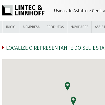
Usinas de Asfalto e Centr
INÍCIO
A EMPRESA
PRODUTOS
NOVIDADES
ASSIS
LOCALIZE O REPRESENTANTE DO SEU EST