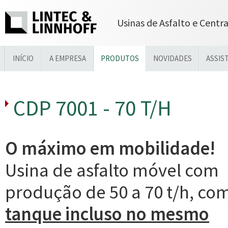
Usinas de Asfalto e Centr
INÍCIO
A EMPRESA
PRODUTOS
NOVIDADES
ASSIS
CDP 7001 - 70 T/H
O máximo em mobilidade!
Usina de asfalto móvel com
produção de 50 a 70 t/h, co
tanque incluso no mesmo