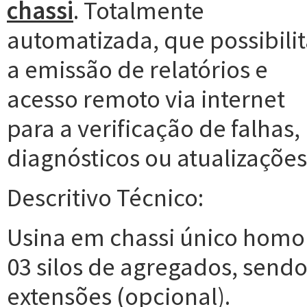
chassi
. Totalmente
automatizada, que possibili
a emissão de relatórios e
acesso remoto via internet
para a verificação de falhas,
diagnósticos ou atualizaçõe
Descritivo Técnico:
Usina em chassi único homo
03 silos de agregados, sendo
extensões (opcional).