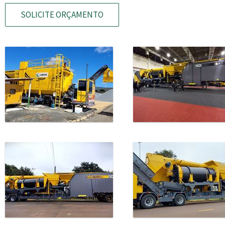
SOLICITE ORÇAMENTO