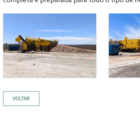
VOLTAR