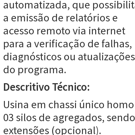
automatizada, que possibili
a emissão de relatórios e
acesso remoto via internet
para a verificação de falhas,
diagnósticos ou atualizações
do programa.
Descritivo Técnico:
Usina em chassi único homo
03 silos de agregados, sendo
extensões (opcional).