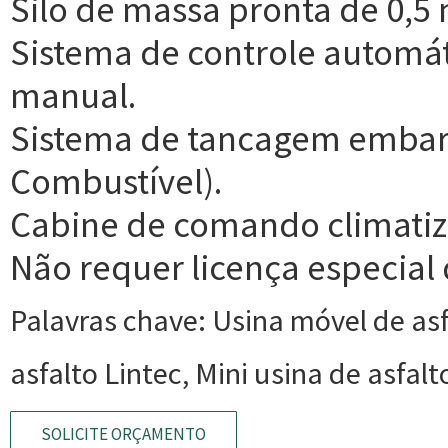
Silo de massa pronta de 0,5 
Sistema de controle automáti
manual.
Sistema de tancagem embarc
Combustível).
Cabine de comando climatiz
Não requer licença especial 
Palavras chave: Usina móvel de asf
asfalto Lintec, Mini usina de asfalt
SOLICITE ORÇAMENTO