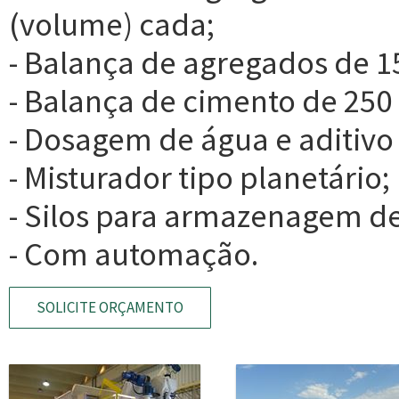
(volume) cada;
- Balança de agregados de 1
- Balança de cimento de 250 
- Dosagem de água e aditivo
- Misturador tipo planetário;
- Silos para armazenagem de
- Com automação.
SOLICITE ORÇAMENTO