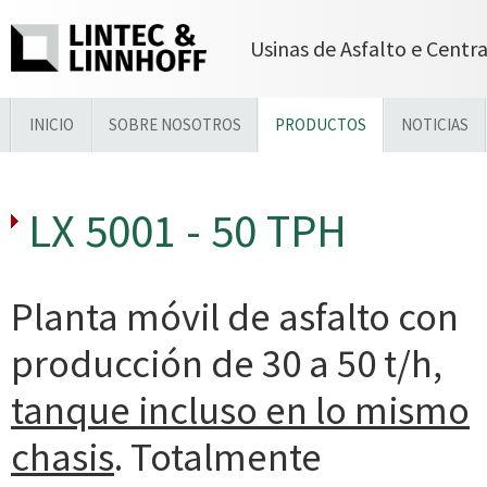
Usinas de Asfalto e Centr
INICIO
SOBRE NOSOTROS
PRODUCTOS
NOTICIAS
LX 5001 - 50 TPH
Planta móvil de asfalto con
producción de 30 a 50 t/h,
tanque incluso en lo mismo
chasis
. Totalmente