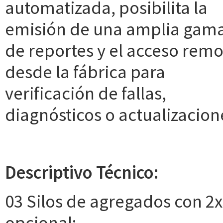
automatizada, posibilita la
emisión de una amplia gam
de reportes y el acceso remo
desde la fábrica para
verificación de fallas,
diagnósticos o actualizacio
Descriptivo Técnico:
03 Silos de agregados con 2x
opcional;