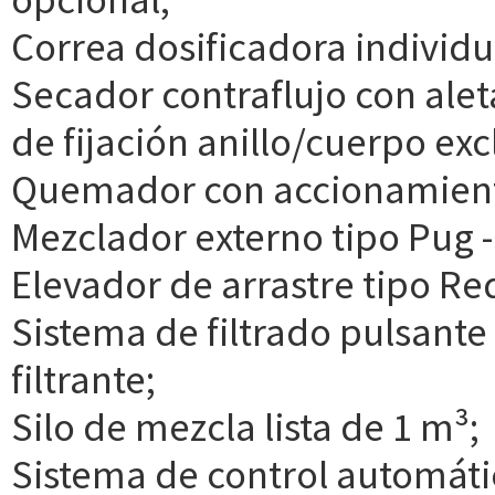
Correa dosificadora individu
Secador contraflujo con alet
de fijación anillo/cuerpo ex
Quemador con accionamient
Mezclador externo tipo Pug - 
Elevador de arrastre tipo Re
Sistema de filtrado pulsante
filtrante;
Silo de mezcla lista de 1 m³;
Sistema de control automátic