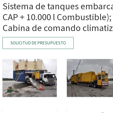
Sistema de tanques embarca
CAP + 10.000 l Combustible);
Cabina de comando climatiz
SOLICITUD DE PRESUPUESTO